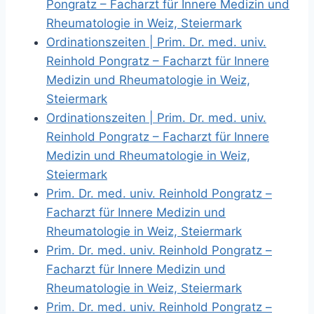
Pongratz – Facharzt für Innere Medizin und
Rheumatologie in Weiz, Steiermark
Ordinationszeiten | Prim. Dr. med. univ.
Reinhold Pongratz – Facharzt für Innere
Medizin und Rheumatologie in Weiz,
Steiermark
Ordinationszeiten | Prim. Dr. med. univ.
Reinhold Pongratz – Facharzt für Innere
Medizin und Rheumatologie in Weiz,
Steiermark
Prim. Dr. med. univ. Reinhold Pongratz –
Facharzt für Innere Medizin und
Rheumatologie in Weiz, Steiermark
Prim. Dr. med. univ. Reinhold Pongratz –
Facharzt für Innere Medizin und
Rheumatologie in Weiz, Steiermark
Prim. Dr. med. univ. Reinhold Pongratz –