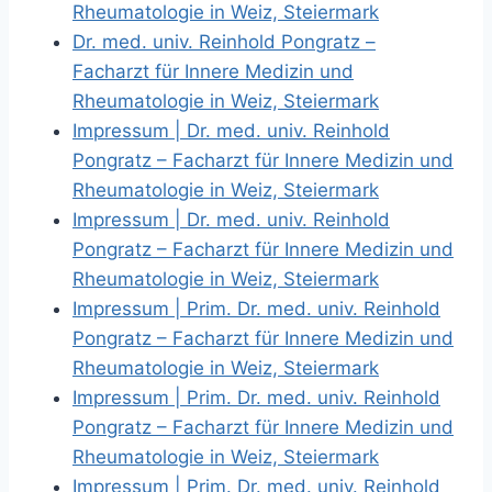
Rheumatologie in Weiz, Steiermark
Dr. med. univ. Reinhold Pongratz –
Facharzt für Innere Medizin und
Rheumatologie in Weiz, Steiermark
Impressum | Dr. med. univ. Reinhold
Pongratz – Facharzt für Innere Medizin und
Rheumatologie in Weiz, Steiermark
Impressum | Dr. med. univ. Reinhold
Pongratz – Facharzt für Innere Medizin und
Rheumatologie in Weiz, Steiermark
Impressum | Prim. Dr. med. univ. Reinhold
Pongratz – Facharzt für Innere Medizin und
Rheumatologie in Weiz, Steiermark
Impressum | Prim. Dr. med. univ. Reinhold
Pongratz – Facharzt für Innere Medizin und
Rheumatologie in Weiz, Steiermark
Impressum | Prim. Dr. med. univ. Reinhold