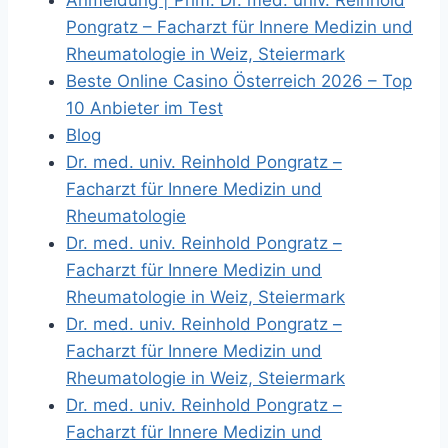
Anmeldung | Prim. Dr. med. univ. Reinhold
Pongratz – Facharzt für Innere Medizin und
Rheumatologie in Weiz, Steiermark
Beste Online Casino Österreich 2026 – Top
10 Anbieter im Test
Blog
Dr. med. univ. Reinhold Pongratz –
Facharzt für Innere Medizin und
Rheumatologie
Dr. med. univ. Reinhold Pongratz –
Facharzt für Innere Medizin und
Rheumatologie in Weiz, Steiermark
Dr. med. univ. Reinhold Pongratz –
Facharzt für Innere Medizin und
Rheumatologie in Weiz, Steiermark
Dr. med. univ. Reinhold Pongratz –
Facharzt für Innere Medizin und