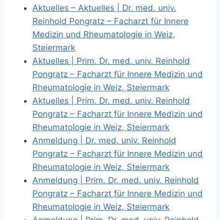
Aktuelles – Aktuelles | Dr. med. univ.
Reinhold Pongratz – Facharzt für Innere
Medizin und Rheumatologie in Weiz,
Steiermark
Aktuelles | Prim. Dr. med. univ. Reinhold
Pongratz – Facharzt für Innere Medizin und
Rheumatologie in Weiz, Steiermark
Aktuelles | Prim. Dr. med. univ. Reinhold
Pongratz – Facharzt für Innere Medizin und
Rheumatologie in Weiz, Steiermark
Anmeldung | Dr. med. univ. Reinhold
Pongratz – Facharzt für Innere Medizin und
Rheumatologie in Weiz, Steiermark
Anmeldung | Prim. Dr. med. univ. Reinhold
Pongratz – Facharzt für Innere Medizin und
Rheumatologie in Weiz, Steiermark