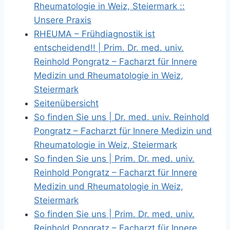
Rheumatologie in Weiz, Steiermark ::
Unsere Praxis
RHEUMA – Frühdiagnostik ist
entscheidend!! | Prim. Dr. med. univ.
Reinhold Pongratz – Facharzt für Innere
Medizin und Rheumatologie in Weiz,
Steiermark
Seitenübersicht
So finden Sie uns | Dr. med. univ. Reinhold
Pongratz – Facharzt für Innere Medizin und
Rheumatologie in Weiz, Steiermark
So finden Sie uns | Prim. Dr. med. univ.
Reinhold Pongratz – Facharzt für Innere
Medizin und Rheumatologie in Weiz,
Steiermark
So finden Sie uns | Prim. Dr. med. univ.
Reinhold Pongratz – Facharzt für Innere