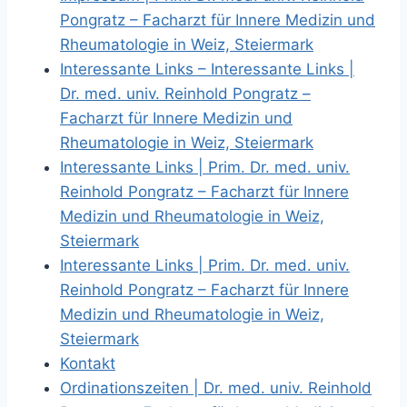
Pongratz – Facharzt für Innere Medizin und
Rheumatologie in Weiz, Steiermark
Interessante Links – Interessante Links |
Dr. med. univ. Reinhold Pongratz –
Facharzt für Innere Medizin und
Rheumatologie in Weiz, Steiermark
Interessante Links | Prim. Dr. med. univ.
Reinhold Pongratz – Facharzt für Innere
Medizin und Rheumatologie in Weiz,
Steiermark
Interessante Links | Prim. Dr. med. univ.
Reinhold Pongratz – Facharzt für Innere
Medizin und Rheumatologie in Weiz,
Steiermark
Kontakt
Ordinationszeiten | Dr. med. univ. Reinhold