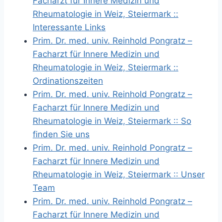
Facharzt für Innere Medizin und
Rheumatologie in Weiz, Steiermark ::
Interessante Links
Prim. Dr. med. univ. Reinhold Pongratz –
Facharzt für Innere Medizin und
Rheumatologie in Weiz, Steiermark ::
Ordinationszeiten
Prim. Dr. med. univ. Reinhold Pongratz –
Facharzt für Innere Medizin und
Rheumatologie in Weiz, Steiermark :: So
finden Sie uns
Prim. Dr. med. univ. Reinhold Pongratz –
Facharzt für Innere Medizin und
Rheumatologie in Weiz, Steiermark :: Unser
Team
Prim. Dr. med. univ. Reinhold Pongratz –
Facharzt für Innere Medizin und