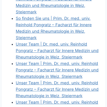
Medizin und Rheumatologie in Weiz,
Steiermark
So finden Sie uns | Prim. Dr. med. univ.
Reinhold Pongratz – Facharzt für Innere
Medizin und Rheumatologie in Weiz,
Steiermark
Unser Team | Dr. med. univ. Reinhold
Pongratz – Facharzt für Innere Medizin und
Rheumatologie in Weiz, Steiermark
Unser Team | Prim. Dr. med. univ. Reinhold
Pongratz – Facharzt für Innere Medizin und
Rheumatologie in Weiz, Steiermark
Unser Team | Prim. Dr. med. univ. Reinhold
Pongratz – Facharzt für Innere Medizin und
Rheumatologie in Weiz, Steiermark
Unser Team | Prim. Dr. med. univ. Reinhold