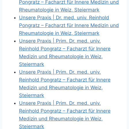
Pongratz – Facharzt für Innere Medizin und
Rheumatologie in Weiz, Steiermark
Unsere Praxis | Dr. med. univ. Reinhold
Pongratz – Facharzt für Innere Medizin und
Rheumatologie in Weiz, Steiermark
Unsere Praxis | Prim. Dr. med. univ.
Reinhold Pongratz – Facharzt für Innere
Medizin und Rheumatologie in Weiz,
Steiermark
Unsere Praxis | Prim. Dr. med. univ.
Reinhold Pongratz – Facharzt für Innere
Medizin und Rheumatologie in Weiz,
Steiermark
Unsere Praxis | Prim. Dr. med. univ.
Reinhold Pongratz – Facharzt für Innere
Medizin und Rheumatologie in Weiz,
Steiermark