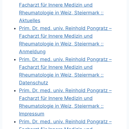
Facharzt für Innere Medizin und
Rheumatologie in Weiz, Steiermark ::
Aktuelles
Prim. Dr. med. univ. Reinhold Pongratz –
Facharzt für Innere Medizin und
Rheumatologie in Weiz, Steiermark ::
Anmeldung
Prim. Dr. med. univ. Reinhold Pongratz –
Facharzt für Innere Medizin und
Rheumatologie in Weiz, Steiermark ::
Datenschutz
Prim. Dr. med. univ. Reinhold Pongratz –
Facharzt für Innere Medizin und
Rheumatologie in Weiz, Steiermark ::
Impressum
Prim. Dr. med. univ. Reinhold Pongratz –