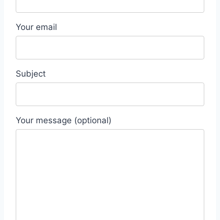
Your email
Subject
Your message (optional)