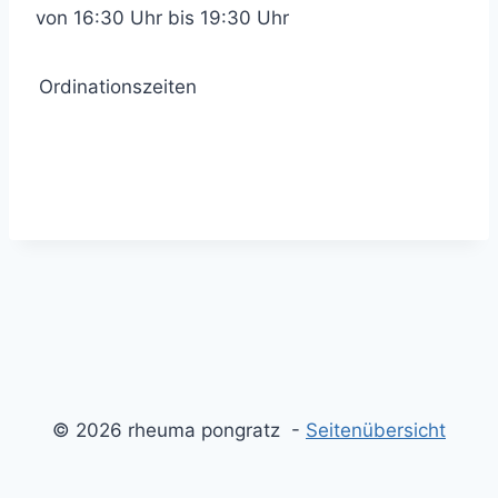
von 16:30 Uhr bis 19:30 Uhr
Ordinationszeiten
© 2026 rheuma pongratz -
Seitenübersicht