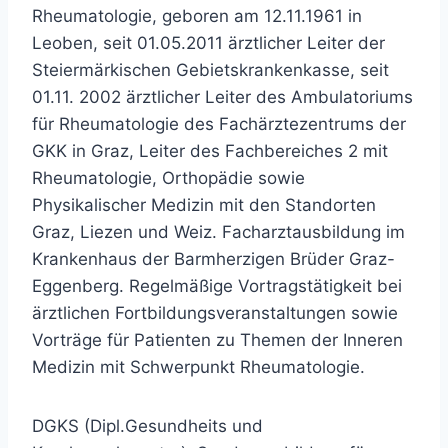
Rheumatologie, geboren am 12.11.1961 in
Leoben, seit 01.05.2011 ärztlicher Leiter der
Steiermärkischen Gebietskrankenkasse, seit
01.11. 2002 ärztlicher Leiter des Ambulatoriums
für Rheumatologie des Fachärztezentrums der
GKK in Graz, Leiter des Fachbereiches 2 mit
Rheumatologie, Orthopädie sowie
Physikalischer Medizin mit den Standorten
Graz, Liezen und Weiz. Facharztausbildung im
Krankenhaus der Barmherzigen Brüder Graz-
Eggenberg. Regelmäßige Vortragstätigkeit bei
ärztlichen Fortbildungsveranstaltungen sowie
Vorträge für Patienten zu Themen der Inneren
Medizin mit Schwerpunkt Rheumatologie.
DGKS (Dipl.Gesundheits und