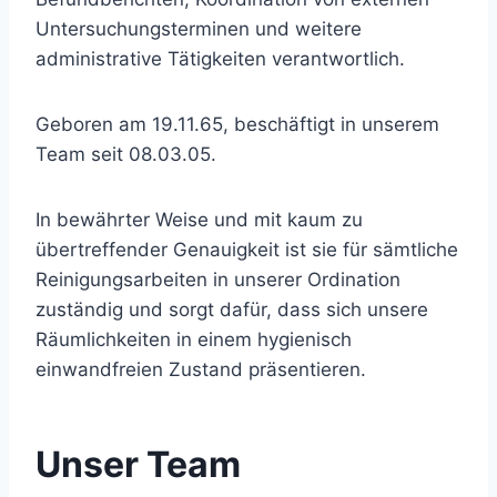
Untersuchungsterminen und weitere
administrative Tätigkeiten verantwortlich.
Geboren am 19.11.65, beschäftigt in unserem
Team seit 08.03.05.
In bewährter Weise und mit kaum zu
übertreffender Genauigkeit ist sie für sämtliche
Reinigungsarbeiten in unserer Ordination
zuständig und sorgt dafür, dass sich unsere
Räumlichkeiten in einem hygienisch
einwandfreien Zustand präsentieren.
Unser Team