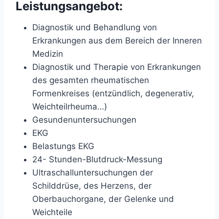
Leistungsangebot:
Diagnostik und Behandlung von
Erkrankungen aus dem Bereich der Inneren
Medizin
Diagnostik und Therapie von Erkrankungen
des gesamten rheumatischen
Formenkreises (entzündlich, degenerativ,
Weichteilrheuma…)
Gesundenuntersuchungen
EKG
Belastungs EKG
24- Stunden-Blutdruck-Messung
Ultraschalluntersuchungen der
Schilddrüse, des Herzens, der
Oberbauchorgane, der Gelenke und
Weichteile