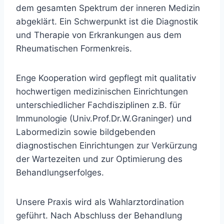
dem gesamten Spektrum der inneren Medizin
abgeklärt. Ein Schwerpunkt ist die Diagnostik
und Therapie von Erkrankungen aus dem
Rheumatischen Formenkreis.
Enge Kooperation wird gepflegt mit qualitativ
hochwertigen medizinischen Einrichtungen
unterschiedlicher Fachdisziplinen z.B. für
Immunologie (Univ.Prof.Dr.W.Graninger) und
Labormedizin sowie bildgebenden
diagnostischen Einrichtungen zur Verkürzung
der Wartezeiten und zur Optimierung des
Behandlungserfolges.
Unsere Praxis wird als Wahlarztordination
geführt. Nach Abschluss der Behandlung