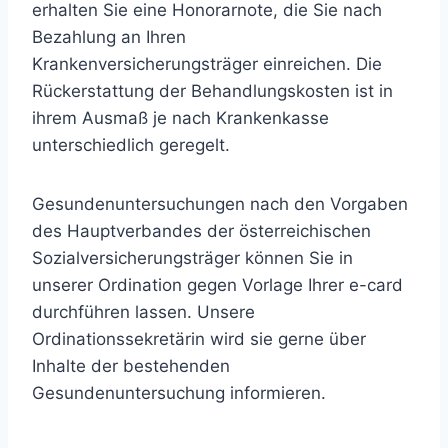
erhalten Sie eine Honorarnote, die Sie nach
Bezahlung an Ihren
Krankenversicherungsträger einreichen. Die
Rückerstattung der Behandlungskosten ist in
ihrem Ausmaß je nach Krankenkasse
unterschiedlich geregelt.
Gesundenuntersuchungen nach den Vorgaben
des Hauptverbandes der österreichischen
Sozialversicherungsträger können Sie in
unserer Ordination gegen Vorlage Ihrer e-card
durchführen lassen. Unsere
Ordinationssekretärin wird sie gerne über
Inhalte der bestehenden
Gesundenuntersuchung informieren.