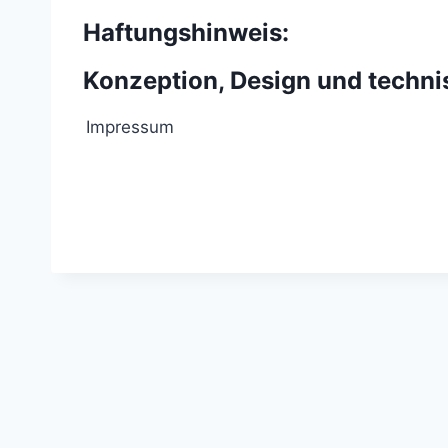
Haftungshinweis:
Konzeption, Design und techn
Impressum