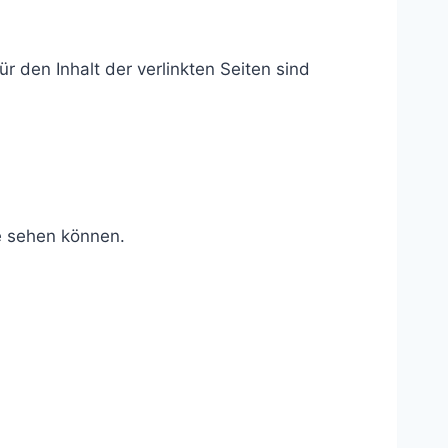
ür den Inhalt der verlinkten Seiten sind
e sehen können.