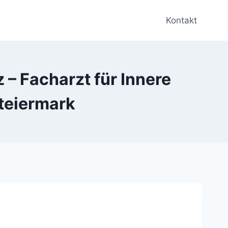
Kontakt
 – Facharzt für Innere
teiermark