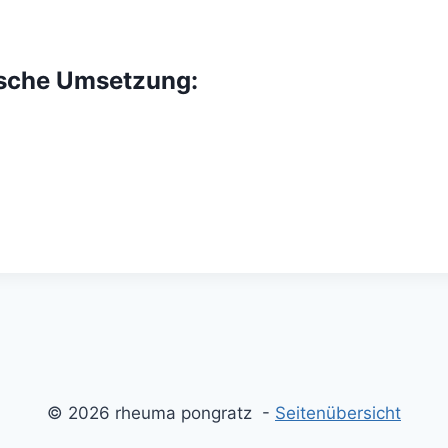
ische Umsetzung:
© 2026 rheuma pongratz -
Seitenübersicht