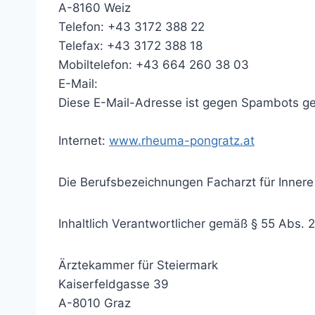
A-8160 Weiz
Telefon: +43 3172 388 22
Telefax: +43 3172 388 18
Mobiltelefon: +43 664 260 38 03
E-Mail:
Diese E-Mail-Adresse ist gegen Spambots ges
Internet:
www.rheuma-pongratz.at
Die Berufsbezeichnungen Facharzt
für Inner
Inhaltlich Verantwortlicher gemäß § 55 Abs. 2
Ärztekammer für Steiermark
Kaiserfeldgasse 39
A-8010 Graz